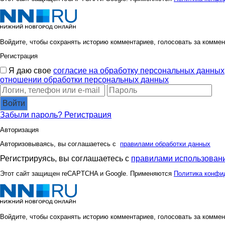
Войдите, чтобы сохранять историю комментариев, голосовать за коммен
Регистрация
Я даю свое
согласие на обработку персональных данных
отношении обработки персональных данных
Войти
Забыли пароль?
Регистрация
Авторизация
Авторизовываясь, вы соглашаетесь с
правилами обработки данных
Регистрируясь, вы соглашаетесь с
правилами использовани
Этот сайт защищен reCAPTCHA и Google. Применяются
Политика конфи
Войдите, чтобы сохранять историю комментариев, голосовать за коммен