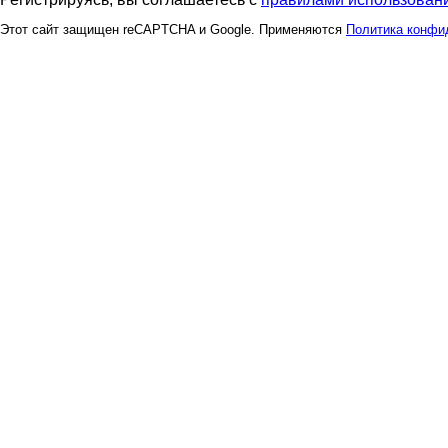
Этот сайт защищен reCAPTCHA и Google. Применяются
Политика конфи