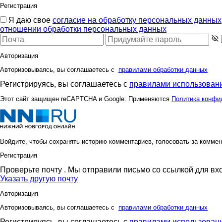
Регистрация
Я даю свое
согласие на обработку персональных данных
отношении обработки персональных данных
Авторизация
Авторизовываясь, вы соглашаетесь с
правилами обработки данных
Регистрируясь, вы соглашаетесь с
правилами использовани
Этот сайт защищен reCAPTCHA и Google. Применяются
Политика конфи
Войдите, чтобы сохранять историю комментариев, голосовать за коммен
Регистрация
Проверьте почту
. Мы отправили письмо со ссылкой для вх
Указать другую почту
Авторизация
Авторизовываясь, вы соглашаетесь с
правилами обработки данных
Регистрируясь, вы соглашаетесь с
правилами использовани