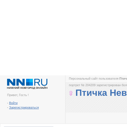
Персональный сайт пользователя
Птич
портрет № 204209 зарегистрирован боле
Птичка Не
Привет, Гость !
-
Войти
-
Зарегистрироваться