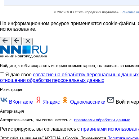
© 2026 ООО «Сеть городских порталов» ·
Реклама н
На информационном ресурсе применяются cookie-файлы. О
использование.
Войдите, чтобы сохранять историю комментариев, голосовать за коммен
Я даю свое
согласие на обработку персональных данных
отношении обработки персональных данных
Регистрация
ВКонтакте
Яндекс
Одноклассники
Войти чер
Авторизация
Авторизовываясь, вы соглашаетесь с
правилами обработки данных
Регистрируясь, вы соглашаетесь с
правилами использовани
Этот сайт защищен reCAPTCHA и Google. Применяются
Политика конфи